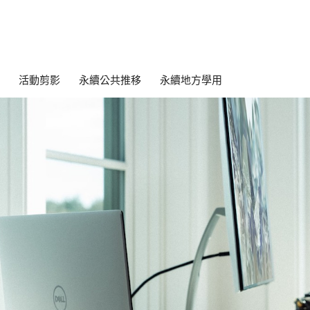
活動剪影
永續公共推移
永續地方學用