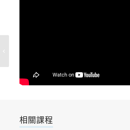
西洋歌曲歡唱EZGO
相關課程