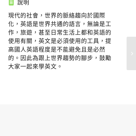
說明
現代的社會，世界的脈絡趨向於國際
化，英語是世界共通的語言，無論是工
作，旅遊，甚至日常生活上都和英語的
使用有關，英文是必須使用的工具，提
高國人英語程度是不能避免且是必然
的。因此為跟上世界趨勢的腳步，鼓勵
大家一起來學英文。