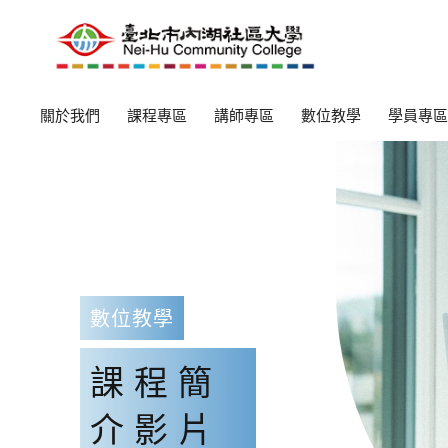
關於我們
課程專區
講師專區
數位教學
學員專區
數位教學
課程簡
介影片