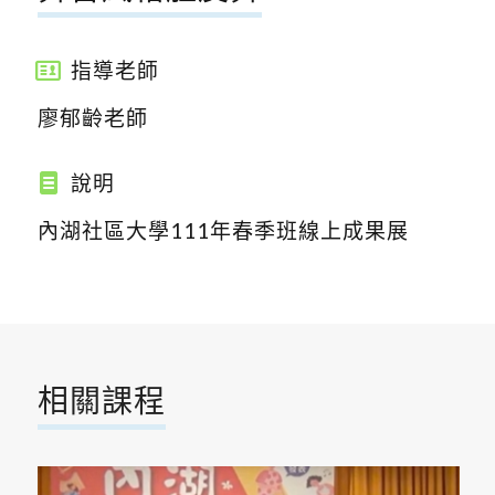
指導老師
廖郁齡老師
說明
內湖社區大學111年春季班線上成果展
相關課程