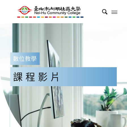
數位教學
課程影片