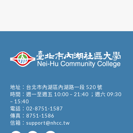
地址：
台北市內湖區內湖路一段 520 號
時間：週一至週五 10:00 – 21:40 ；週六 09:30
– 15:40
電話：
02-8751-1587
傳真：8751-1586
信箱：
support@nhcc.tw