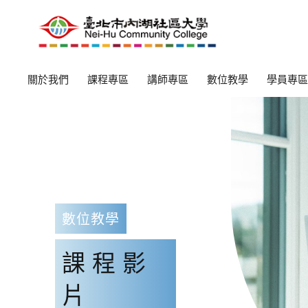
關於我們
課程專區
講師專區
數位教學
學員專區
數位教學
課程影
片