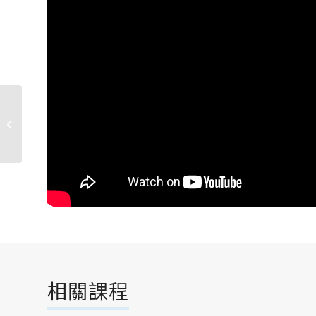
國際標準舞中階
相關課程