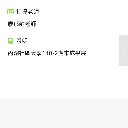
指導老師
廖郁齡老師
說明
內湖社區大學110-2期末成果展