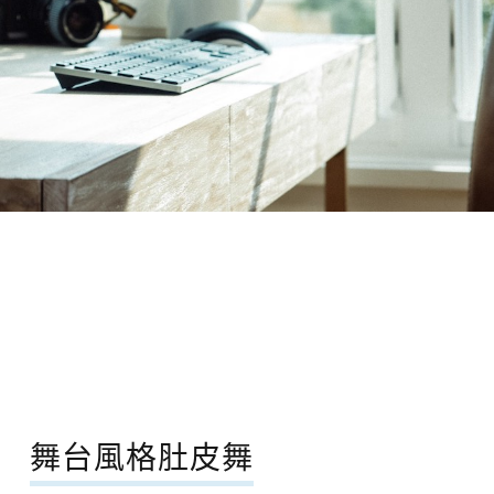
舞台風格肚皮舞