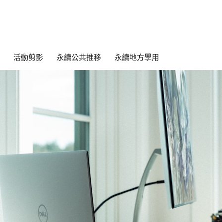
活動剪影
永續公共推移
永續地方學用