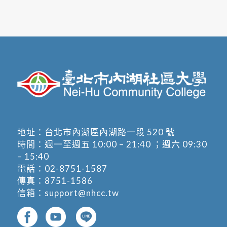
地址：
台北市內湖區內湖路一段 520 號
時間：週一至週五 10:00 – 21:40 ；週六 09:30
– 15:40
電話：
02-8751-1587
傳真：8751-1586
信箱：
support@nhcc.tw