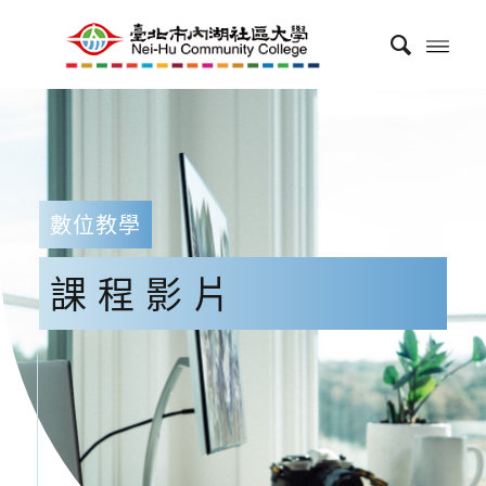
數位教學
課程影片