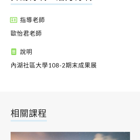
指導老師
歐怡君老師
說明
內湖社區大學108-2期末成果展
相關課程