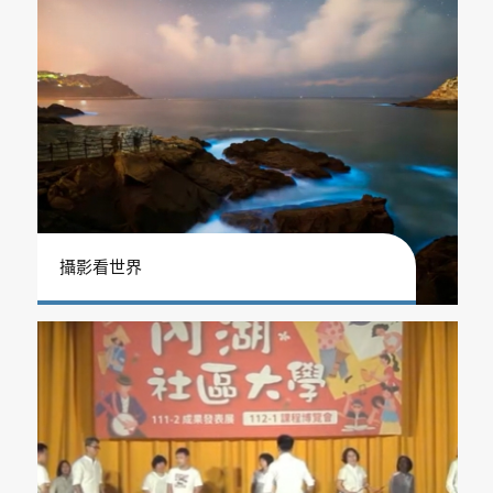
攝影看世界