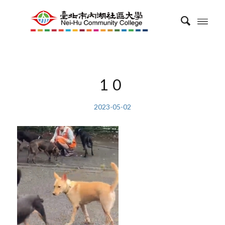
10
2023-05-02