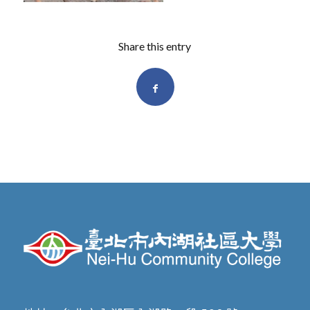
Share this entry