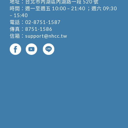
地址：
台北市內湖區內湖路一段 520 號
時間：週一至週五 10:00 – 21:40 ；週六 09:30
– 15:40
電話：
02-8751-1587
傳真：8751-1586
信箱：
support@nhcc.tw