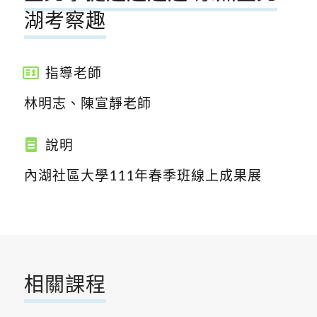
湖考察趣
指導老師
林明志、陳宣靜老師
說明
內湖社區大學111年春季班線上成果展
相關課程