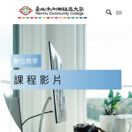
數位教學
課程影片