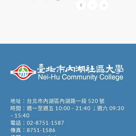
5
›
»
地址：
台北市內湖區內湖路一段 520 號
時間：週一至週五 10:00 – 21:40 ；週六 09:30
– 15:40
電話：
02-8751-1587
傳真：8751-1586