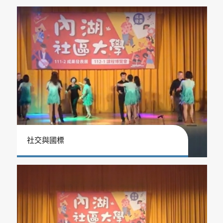
社交與國標