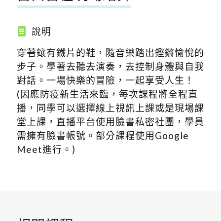
說明
穿著鑲有鐵片的鞋，隨音樂踏出鏗鏘愉悅的
步子。學著去聽去演奏，去控制身體與自我
對話。一場快樂的冒險，一起享受人生！
(因應防疫新生活來臨，每次課程將全程直
播，同學可以選擇線上視訊上課或是現場課
堂上課，直播平台使用臉書私密社團，學員
需擁有臉書帳號。部分課程使用Google
Meet進行。)