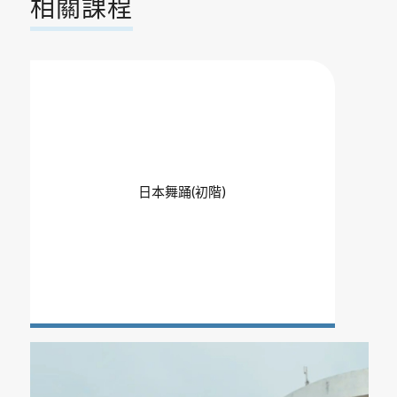
相關課程
日本舞踊(初階)