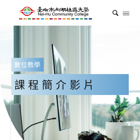
數位教學
課程簡介影片