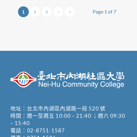
Page 1 of 7
1
2
3
›
»
地址：
台北市內湖區內湖路一段 520 號
時間：週一至週五 10:00 – 21:40 ；週六 09:30
– 15:40
電話：
02-8751-1587