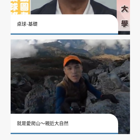
桌球-基礎
就是愛爬山～親近大自然