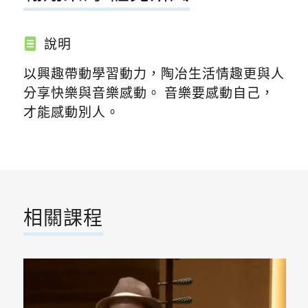
說明
以興趣帶動學習動力，陶冶生活情趣更與人
分享快樂與音樂感動。 音樂要感動自己，
才能感動別人。
相關課程