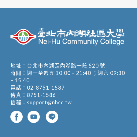
地址：
台北市內湖區內湖路一段 520 號
時間：週一至週五 10:00 – 21:40 ；週六 09:30
– 15:40
電話：
02-8751-1587
傳真：8751-1586
信箱：
support@nhcc.tw