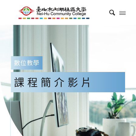
數位教學
課程簡介影片