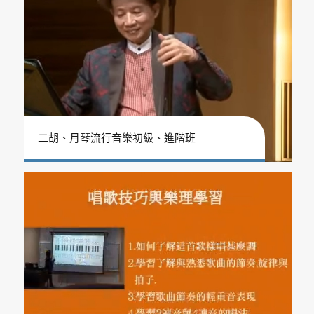
二胡、月琴流行音樂初級、進階班