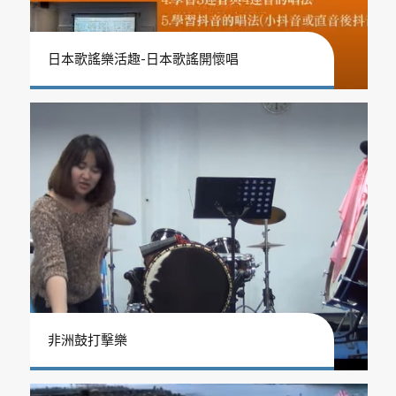
日本歌謠樂活趣-日本歌謠開懷唱
非洲鼓打擊樂