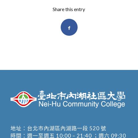
Share this entry
地址：
台北市內湖區內湖路一段 520 號
時間：週一至週五 10:00 – 21:40 ；週六 09:30