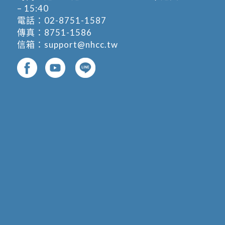
– 15:40
電話：
02-8751-1587
傳真：8751-1586
信箱：
support@nhcc.tw