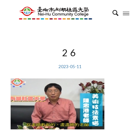
26
2023-05-11