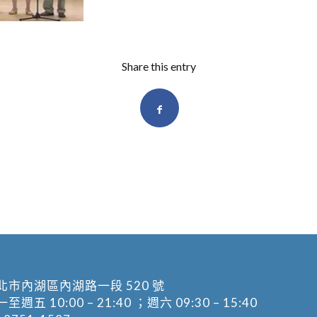
Share this entry
北市內湖區內湖路一段 520 號
五 10:00 – 21:40 ；週六 09:30 – 15:40