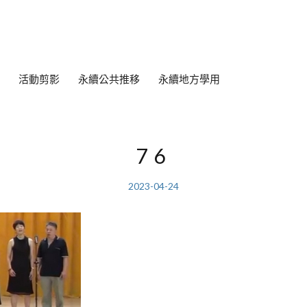
活動剪影
永續公共推移
永續地方學用
76
2023-04-24