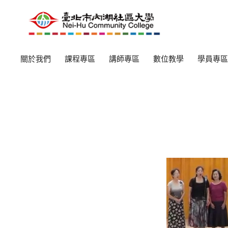
關於我們
課程專區
講師專區
數位教學
學員專區