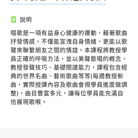
說明
唱歌是一項有益身心健康的運動，藉著歌曲
抒發情感，不僅能宣洩自身情緒，更能以歌
聲來聯繫朋友之間的情誼。本課程將教授學
員正確的呼吸方法，並以美聲歌唱的概念，
教授發聲技巧、基礎閱譜能力，課程包含經
典的世界名曲、藝術歌曲等等(每週教授新
曲，實際授課內容及歌曲會視學員進度做調
整)，曲目豐富多元，讓每位學員能充滿自
信展現歌喉。