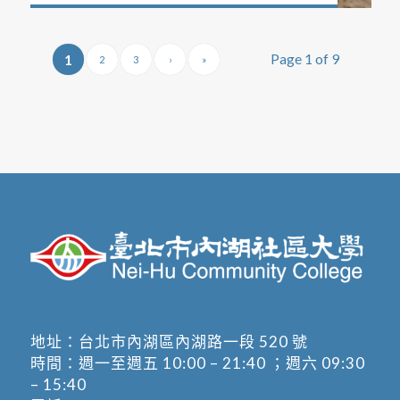
Page 1 of 9
1
2
3
›
»
地址：
台北市內湖區內湖路一段 520 號
時間：週一至週五 10:00 – 21:40 ；週六 09:30
– 15:40