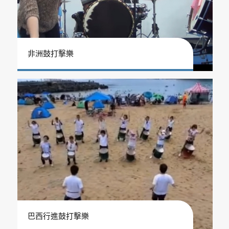
非洲鼓打擊樂
巴西行進鼓打擊樂