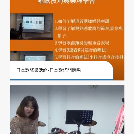
日本歌謠樂活趣-日本歌謠開懷唱