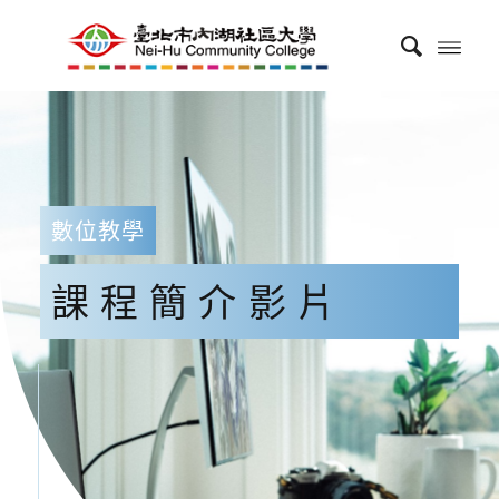
數位教學
課程簡介影片