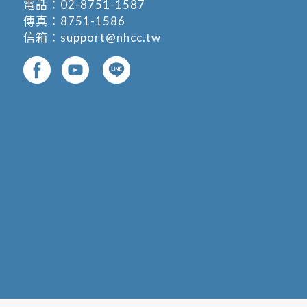
電話：
02-8751-1587
傳真：8751-1586
信箱：
support@nhcc.tw