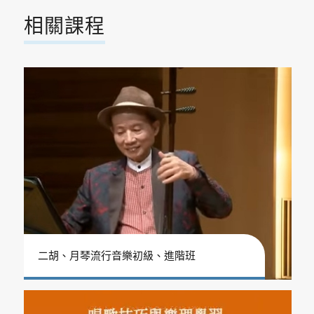
相關課程
二胡、月琴流行音樂初級、進階班