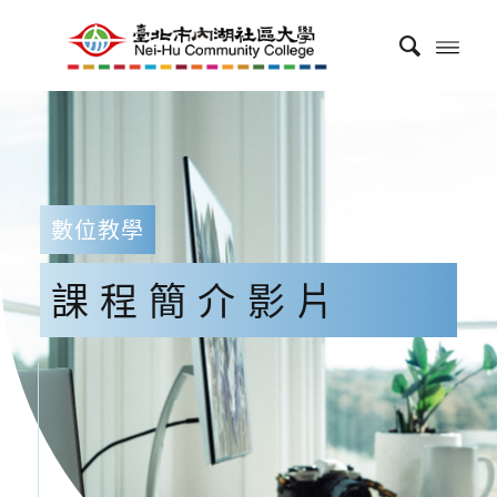
數位教學
課程簡介影片