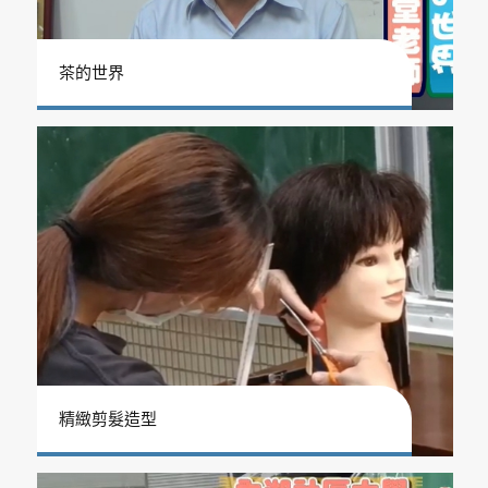
茶的世界
精緻剪髮造型