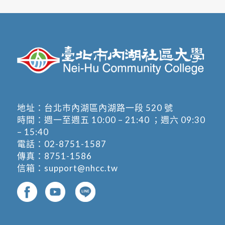
地址：
台北市內湖區內湖路一段 520 號
時間：週一至週五 10:00 – 21:40 ；週六 09:30
– 15:40
電話：
02-8751-1587
傳真：8751-1586
信箱：
support@nhcc.tw