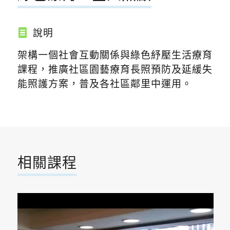
說明
架構一個社會互動關係與綠色紓壓生活療育
課程，推廣社區園藝療育長照預防及延緩失
能照護方案，普及各社區鄰里中運用。
相關課程