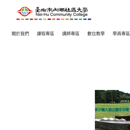
關於我們
課程專區
講師專區
數位教學
學員專區