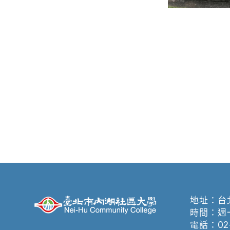
地址：
台
時間：週一至週
電話：
02