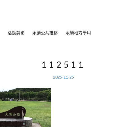
活動剪影
永續公共推移
永續地方學用
112511
2025-11-25