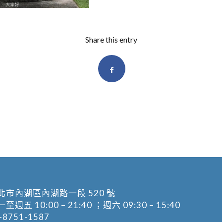
Share this entry
北市內湖區內湖路一段 520 號
五 10:00 – 21:40 ；週六 09:30 – 15:40
-8751-1587