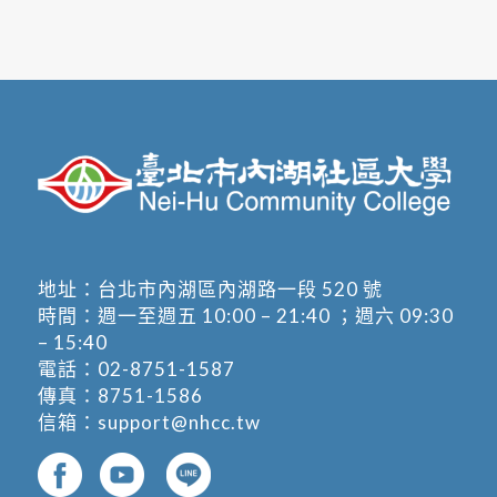
地址：
台北市內湖區內湖路一段 520 號
時間：週一至週五 10:00 – 21:40 ；週六 09:30
– 15:40
電話：
02-8751-1587
傳真：8751-1586
信箱：
support@nhcc.tw