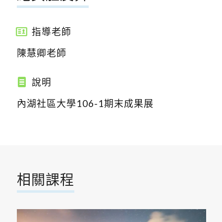
指導老師
陳慧卿老師
說明
內湖社區大學106-1期末成果展
相關課程