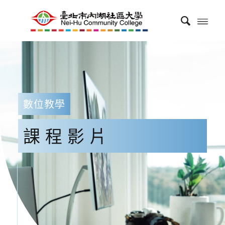
數位教學
課程影片