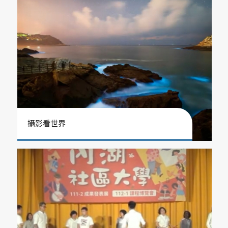
攝影看世界