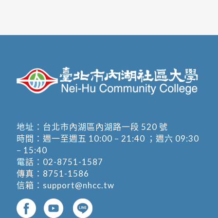
地址：
台北市內湖區內湖路一段 520 號
時間：週一至週五 10:00 – 21:40 ；週六 09:30
– 15:40
電話：
02-8751-1587
傳真：8751-1586
信箱：
support@nhcc.tw