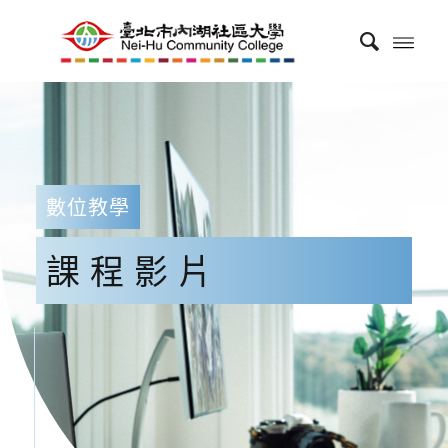
數位教學
課程影片