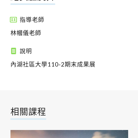
指導老師
林幗儀老師
說明
內湖社區大學110-2期末成果展
相關課程