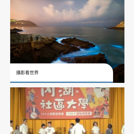
攝影看世界