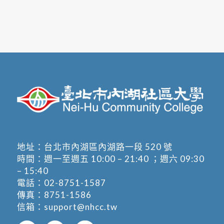
地址：
台北市內湖區內湖路一段 520 號
時間：週一至週五 10:00 – 21:40 ；週六 09:30
– 15:40
電話：
02-8751-1587
傳真：8751-1586
信箱：
support@nhcc.tw