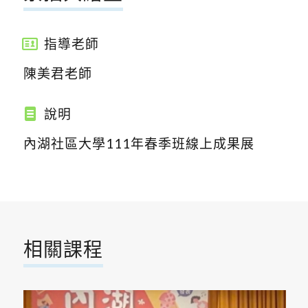
指導老師
陳美君老師
說明
內湖社區大學111年春季班線上成果展
相關課程