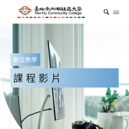
數位教學
課程影片