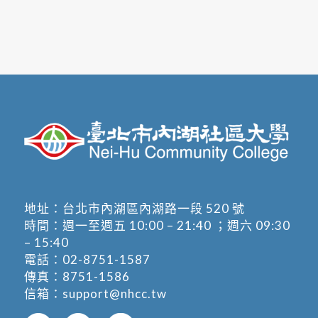
地址：
台北市內湖區內湖路一段 520 號
時間：週一至週五 10:00 – 21:40 ；週六 09:30
– 15:40
電話：
02-8751-1587
傳真：8751-1586
信箱：
support@nhcc.tw