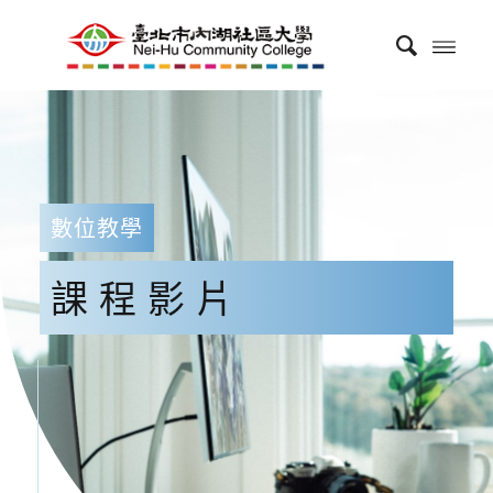
數位教學
課程影片