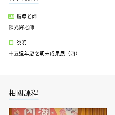
指導老師
陳光輝老師
說明
十五週年慶之期末成果展（四）
相關課程