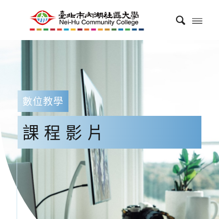
數位教學
課程影片