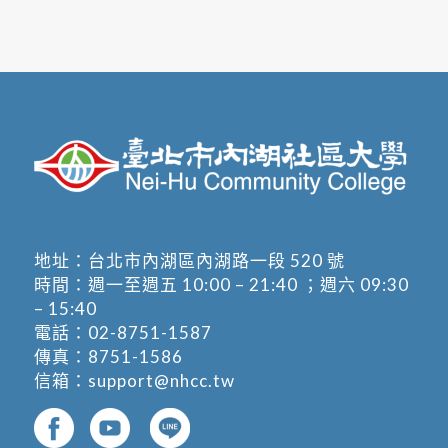
地址：
台北市內湖區內湖路一段 520 號
時間：週一至週五 10:00 – 21:40 ；週六 09:30
– 15:40
電話：
02-8751-1587
傳真：8751-1586
信箱：
support@nhcc.tw