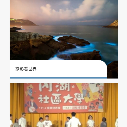
攝影看世界