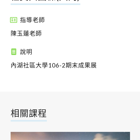
指導老師
陳玉蓮老師
說明
內湖社區大學106-2期末成果展
相關課程