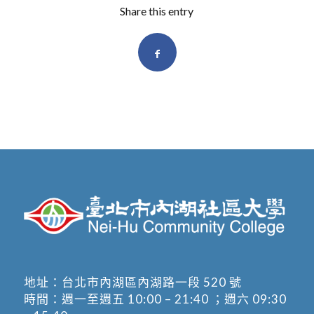
Share this entry
地址：
台北市內湖區內湖路一段 520 號
時間：週一至週五 10:00 – 21:40 ；週六 09:30