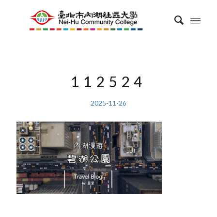
112524
2025-11-26