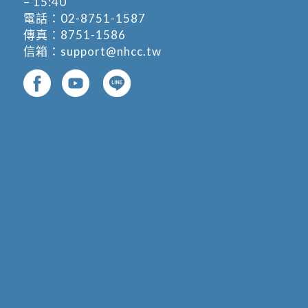
– 15:40
電話：
02-8751-1587
傳真：8751-1586
信箱：
support@nhcc.tw