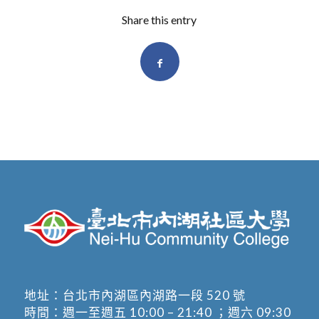
Share this entry
地址：
台北市內湖區內湖路一段 520 號
時間：週一至週五 10:00 – 21:40 ；週六 09:30