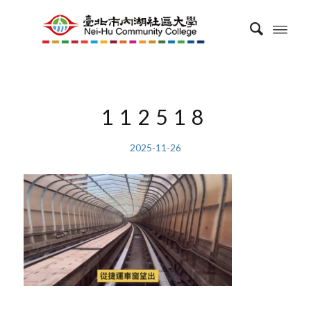
112518
2025-11-26