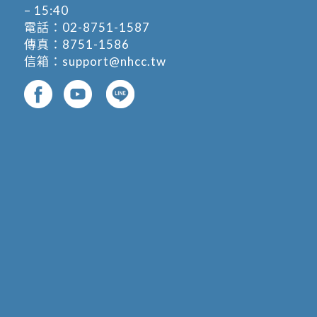
– 15:40
電話：
02-8751-1587
傳真：8751-1586
信箱：
support@nhcc.tw