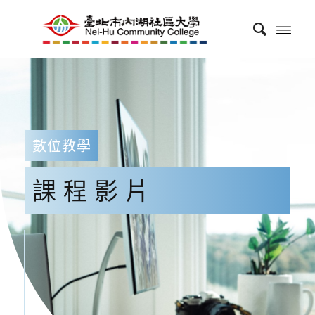
數位教學
課程影片