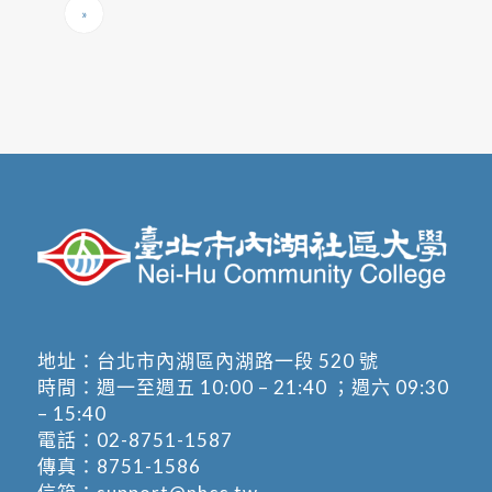
»
地址：
台北市內湖區內湖路一段 520 號
時間：週一至週五 10:00 – 21:40 ；週六 09:30
– 15:40
電話：
02-8751-1587
傳真：8751-1586