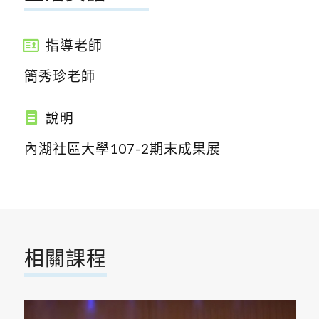
指導老師
簡秀珍老師
說明
內湖社區大學107-2期末成果展
相關課程