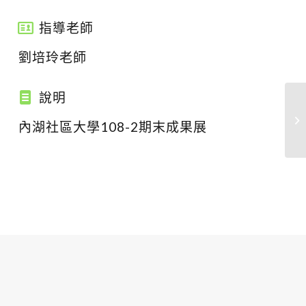
指導老師
劉培玲老師
說明
內湖社區大學108-2期末成果展