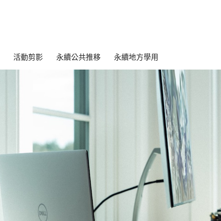
活動剪影
永續公共推移
永續地方學用