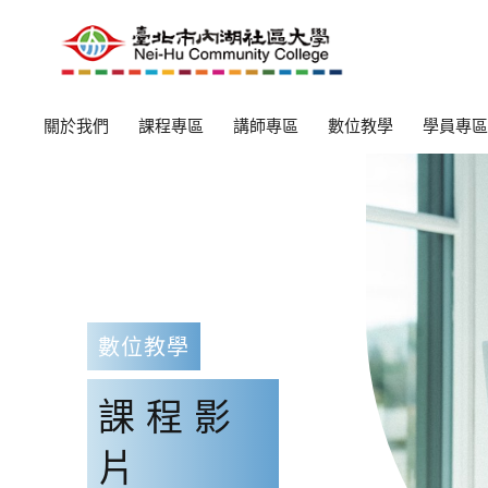
關於我們
課程專區
講師專區
數位教學
學員專區
數位教學
課程影
片