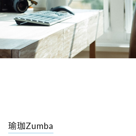
瑜珈Zumba