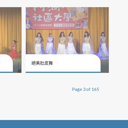
絕美肚皮舞
Page 3 of 165