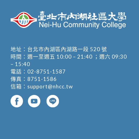
地址：
台北市內湖區內湖路一段 520 號
時間：週一至週五 10:00 – 21:40 ；週六 09:30
– 15:40
電話：
02-8751-1587
傳真：8751-1586
信箱：
support@nhcc.tw