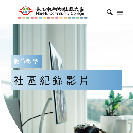
數位教學
社區紀錄影片