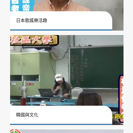
日本歌謠樂活趣
韓國與文化