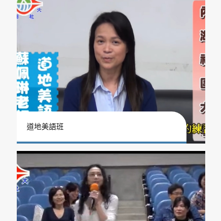
道地美語班