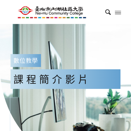
數位教學
課程簡介影片