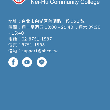
地址：
台北市內湖區內湖路一段 520 號
時間：週一至週五 10:00 – 21:40 ；週六 09:30
– 15:40
電話：
02-8751-1587
傳真：8751-1586
信箱：
support@nhcc.tw