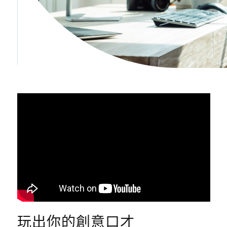
玩出你的創意口才