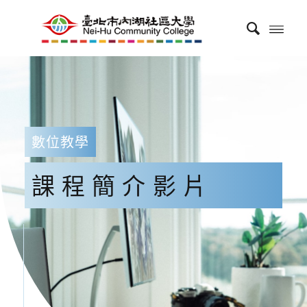
數位教學
課程簡介影片