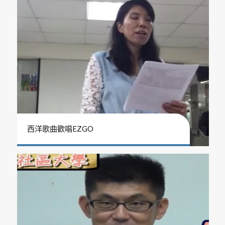
西洋歌曲歡唱EZGO