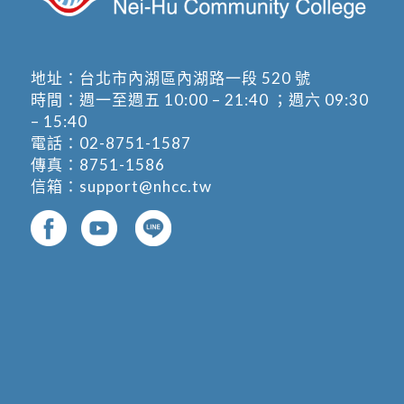
地址：
台北市內湖區內湖路一段 520 號
時間：週一至週五 10:00 – 21:40 ；週六 09:30
– 15:40
電話：
02-8751-1587
傳真：8751-1586
信箱：
support@nhcc.tw