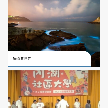
攝影看世界