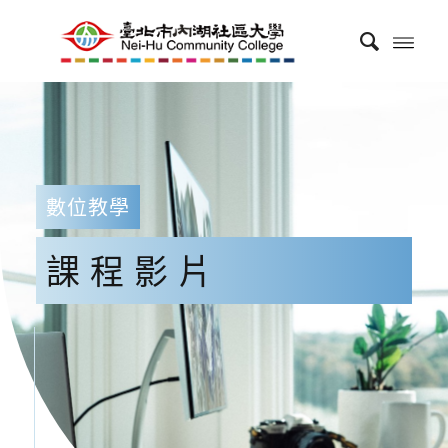
數位教學
課程影片