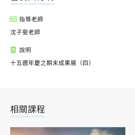
指導老師
沈子斐老師
說明
十五週年慶之期末成果展（四）
相關課程