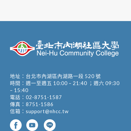
地址：
台北市內湖區內湖路一段 520 號
時間：週一至週五 10:00 – 21:40 ；週六 09:30
– 15:40
電話：
02-8751-1587
傳真：8751-1586
信箱：
support@nhcc.tw