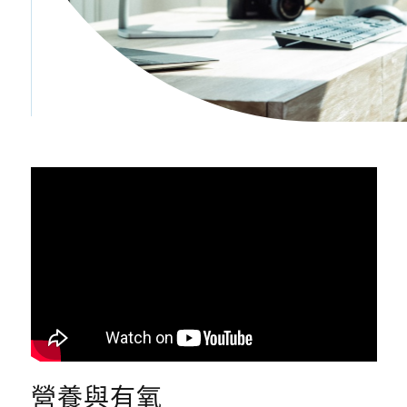
營養與有氧