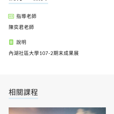
指導老師
陳奕君老師
說明
內湖社區大學107-2期末成果展
相關課程