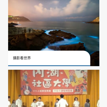
攝影看世界