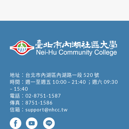
地址：
台北市內湖區內湖路一段 520 號
時間：週一至週五 10:00 – 21:40 ；週六 09:30
– 15:40
電話：
02-8751-1587
傳真：8751-1586
信箱：
support@nhcc.tw