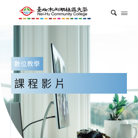
數位教學
課程影片