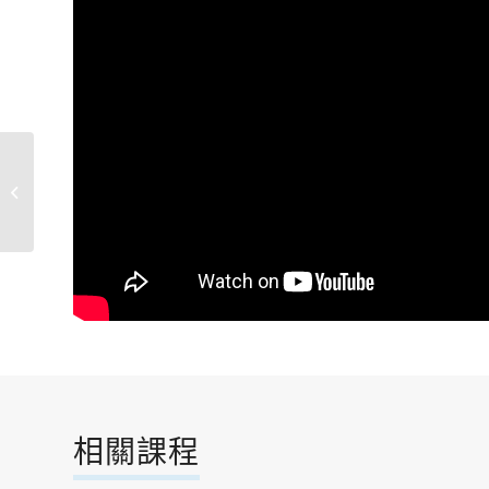
竹笛初階
相關課程