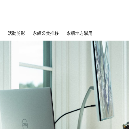
活動剪影
永續公共推移
永續地方學用