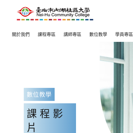
關於我們
課程專區
講師專區
數位教學
學員專區
數位教學
課程影
片