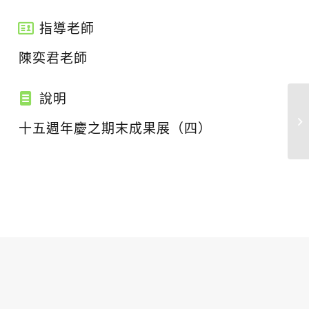
指導老師
陳奕君老師
說明
十五週年慶之期末成果展（四）