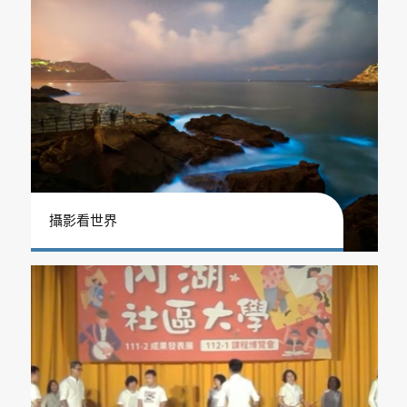
攝影看世界