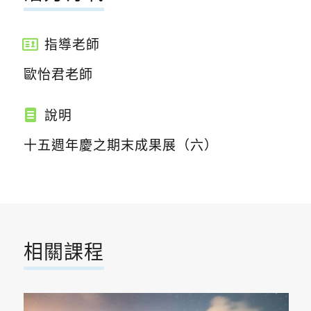
指導老師
歐怡君老師
說明
十五週年慶之期末成果展（六）
相關課程