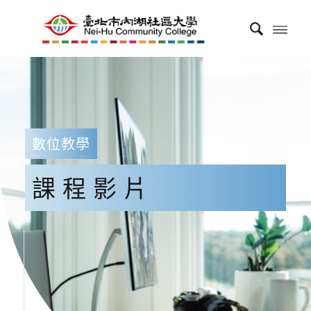
數位教學
課程影片