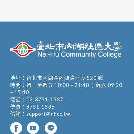
地址：
台北市內湖區內湖路一段 520 號
時間：週一至週五 10:00 – 21:40 ；週六 09:30
– 15:40
電話：
02-8751-1587
傳真：8751-1586
信箱：
support@nhcc.tw