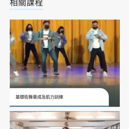
相關課程
基礎街舞養成及肌力訓練