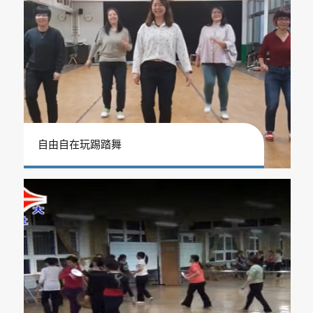
自由自在玩踢踏舞