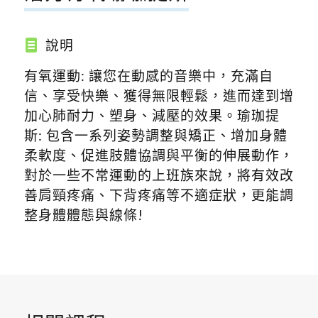
說明
有氧運動: 讓您在動感的音樂中，充滿自
信、享受快樂、獲得無限輕鬆，進而達到增
加心肺耐力、塑身、減壓的效果。瑜珈提
斯: 包含一系列姿勢調整與矯正、增加身體
柔軟度、促進肢體協調與平衡的伸展動作，
對於一些不常運動的上班族來說，將有效改
善肩頸疼痛、下背疼痛等不適症狀，更能調
整身體體態與線條!