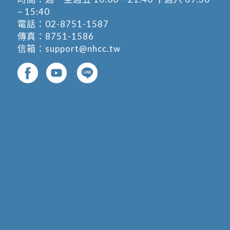
– 15:40
電話：
02-8751-1587
傳真：8751-1586
信箱：
support@nhcc.tw