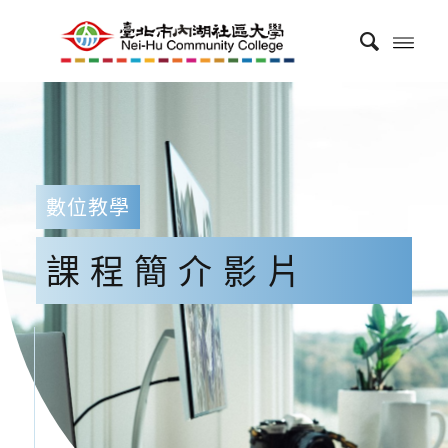
數位教學
課程簡介影片