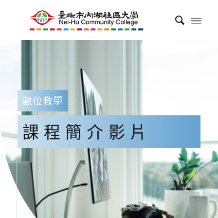
數位教學
課程簡介影片