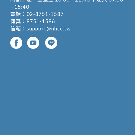
– 15:40
電話：
02-8751-1587
傳真：8751-1586
信箱：
support@nhcc.tw