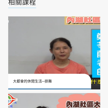
相關課程
大都會的休閒生活─排舞