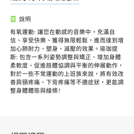
說明
有氧運動: 讓您在動感的音樂中，充滿自
信、享受快樂、獲得無限輕鬆，進而達到增
加心肺耐力、塑身、減壓的效果。瑜珈提
斯: 包含一系列姿勢調整與矯正、增加身體
柔軟度、促進肢體協調與平衡的伸展動作，
對於一些不常運動的上班族來說，將有效改
善肩頸疼痛、下背疼痛等不適症狀，更能調
整身體體態與線條!