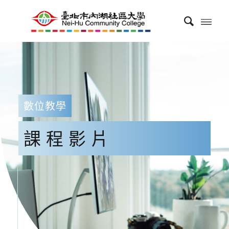
數位教學
課程影片