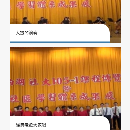
大提琴演奏
經典老歌大家唱