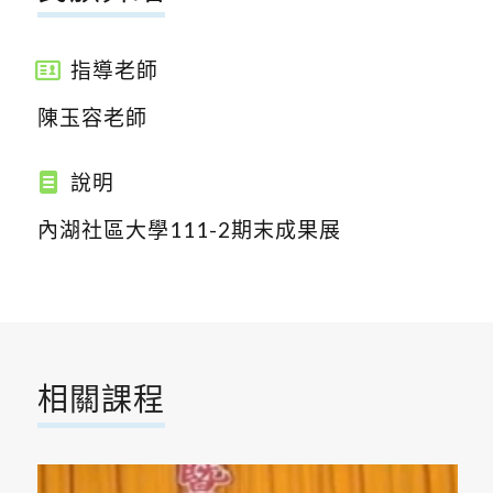
指導老師
陳玉容老師
說明
內湖社區大學111-2期末成果展
相關課程