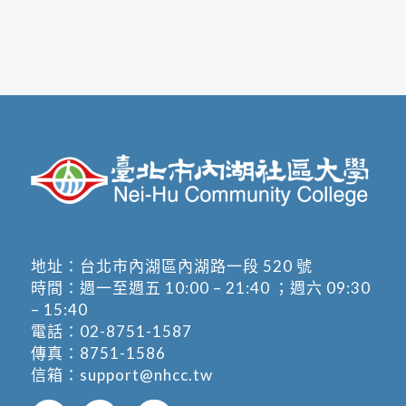
地址：
台北市內湖區內湖路一段 520 號
時間：週一至週五 10:00 – 21:40 ；週六 09:30
– 15:40
電話：
02-8751-1587
傳真：8751-1586
信箱：
support@nhcc.tw