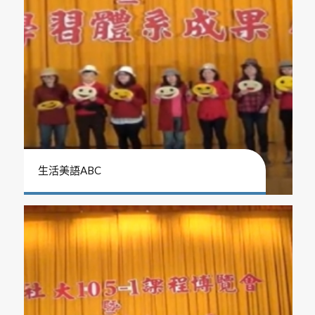
生活美語ABC