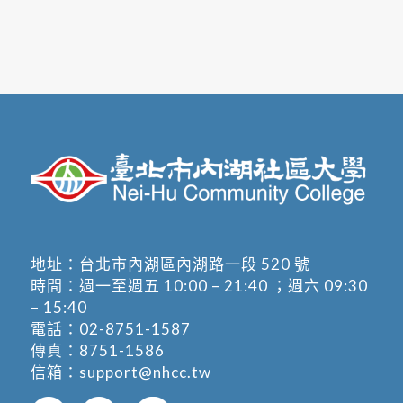
地址：
台北市內湖區內湖路一段 520 號
時間：週一至週五 10:00 – 21:40 ；週六 09:30
– 15:40
電話：
02-8751-1587
傳真：8751-1586
信箱：
support@nhcc.tw