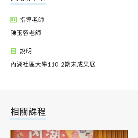
指導老師
陳玉容老師
說明
內湖社區大學110-2期末成果展
相關課程