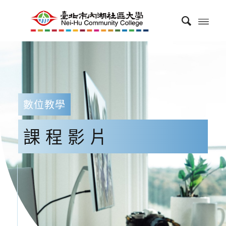
數位教學
課程影片