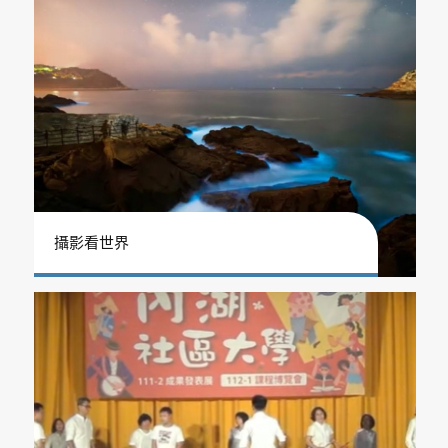
攝影看世界