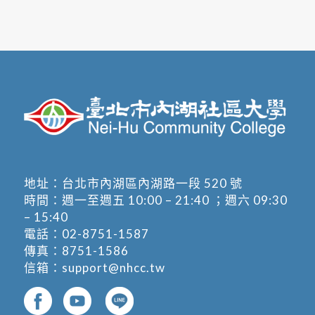
地址：
台北市內湖區內湖路一段 520 號
時間：週一至週五 10:00 – 21:40 ；週六 09:30
– 15:40
電話：
02-8751-1587
傳真：8751-1586
信箱：
support@nhcc.tw