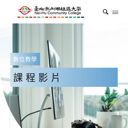
數位教學
課程影片