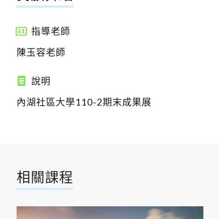
指導老師
陳玉容老師
說明
內湖社區大學110-2期末成果展
相關課程