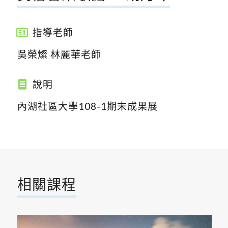
指導老師
吳榮燦 林麗華老師
說明
內湖社區大學108-1期末成果展
相關課程