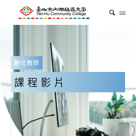
數位教學
課程影片