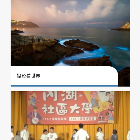
攝影看世界