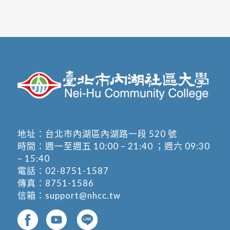
地址：
台北市內湖區內湖路一段 520 號
時間：週一至週五 10:00 – 21:40 ；週六 09:30
– 15:40
電話：
02-8751-1587
傳真：8751-1586
信箱：
support@nhcc.tw