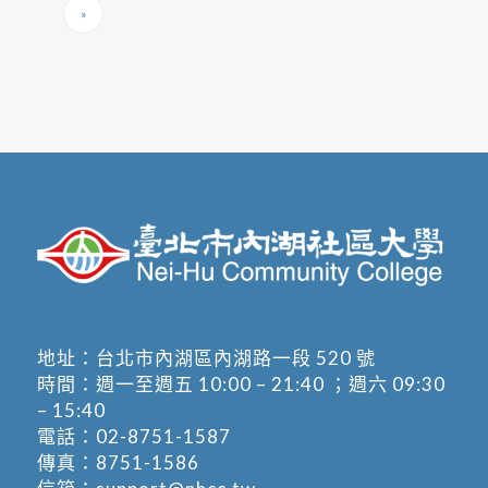
»
地址：
台北市內湖區內湖路一段 520 號
時間：週一至週五 10:00 – 21:40 ；週六 09:30
– 15:40
電話：
02-8751-1587
傳真：8751-1586