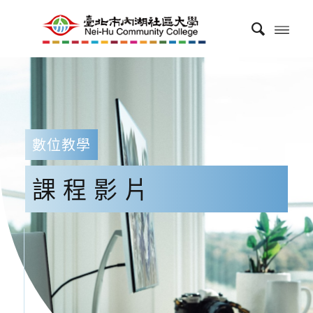
數位教學
課程影片