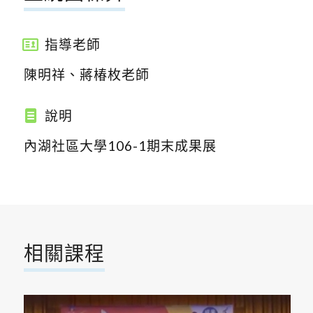
指導老師
陳明祥、蔣椿枚老師
說明
內湖社區大學106-1期末成果展
相關課程