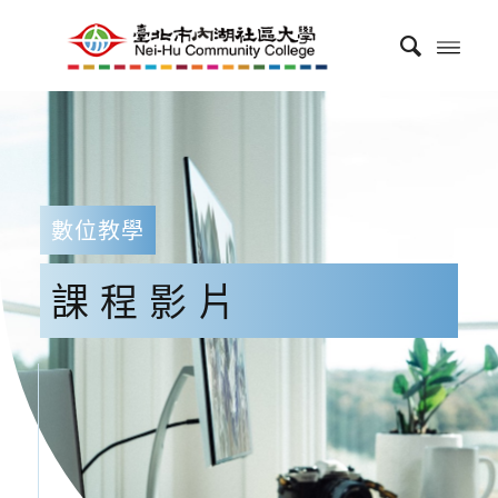
數位教學
課程影片