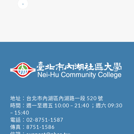
»
地址：
台北市內湖區內湖路一段 520 號
時間：週一至週五 10:00 – 21:40 ；週六 09:30
– 15:40
電話：
02-8751-1587
傳真：8751-1586