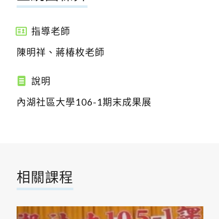
指導老師
陳明祥、蔣椿枚老師
說明
內湖社區大學106-1期末成果展
相關課程