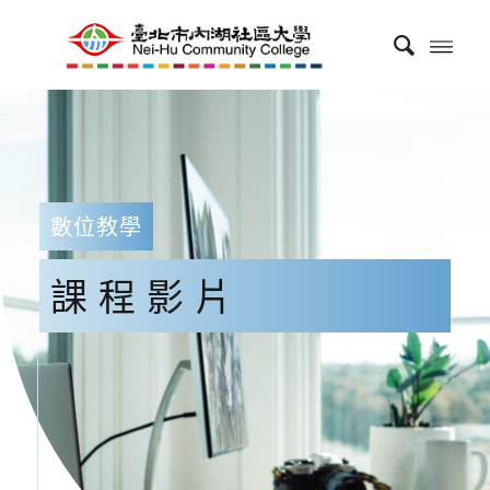
數位教學
課程影片