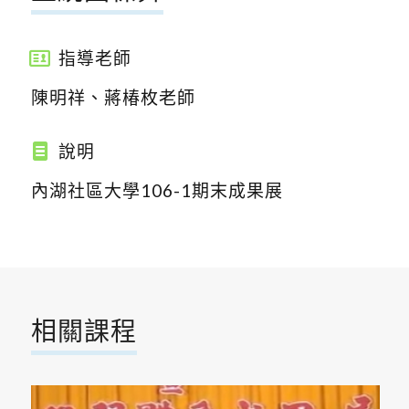
指導老師
陳明祥、蔣椿枚老師
說明
內湖社區大學106-1期末成果展
相關課程