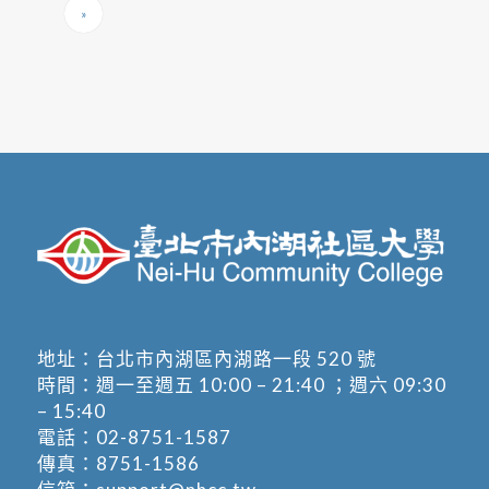
»
地址：
台北市內湖區內湖路一段 520 號
時間：週一至週五 10:00 – 21:40 ；週六 09:30
– 15:40
電話：
02-8751-1587
傳真：8751-1586