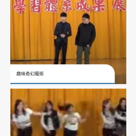
趣味奇幻魔術