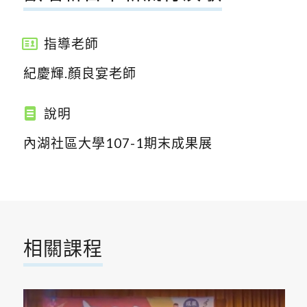
指導老師
紀慶輝.顏良宴老師
說明
內湖社區大學107-1期末成果展
相關課程