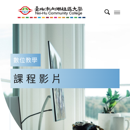
數位教學
課程影片