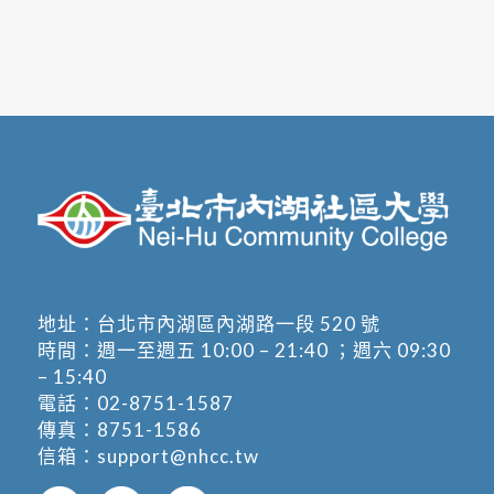
地址：
台北市內湖區內湖路一段 520 號
時間：週一至週五 10:00 – 21:40 ；週六 09:30
– 15:40
電話：
02-8751-1587
傳真：8751-1586
信箱：
support@nhcc.tw