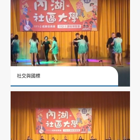
社交與國標