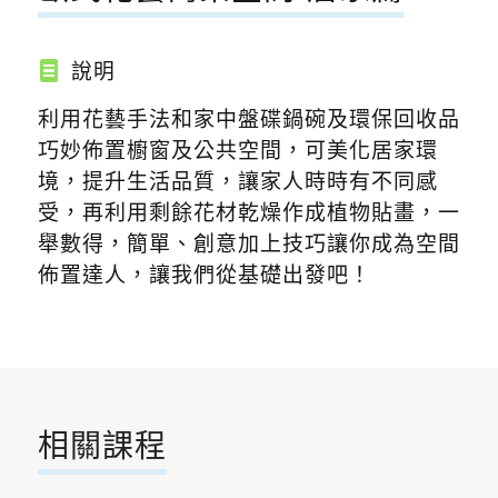
說明
利用花藝手法和家中盤碟鍋碗及環保回收品
巧妙佈置櫥窗及公共空間，可美化居家環
境，提升生活品質，讓家人時時有不同感
受，再利用剩餘花材乾燥作成植物貼畫，一
舉數得，簡單、創意加上技巧讓你成為空間
佈置達人，讓我們從基礎出發吧！
相關課程