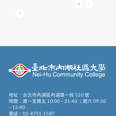
8
›
»
地址：
台北市內湖區內湖路一段 520 號
時間：週一至週五 10:00 – 21:40 ；週六 09:30
– 15:40
電話：
02-8751-1587