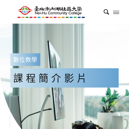
數位教學
課程簡介影片