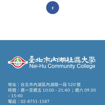
地址：
台北市內湖區內湖路一段 520 號
時間：週一至週五 10:00 – 21:40 ；週六 09:30
– 15:40
電話：
02-8751-1587