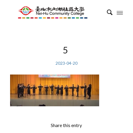
5
2023-04-20
Share this entry