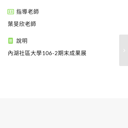
指導老師
葉旻欣老師
說明
內湖社區大學106-2期末成果展