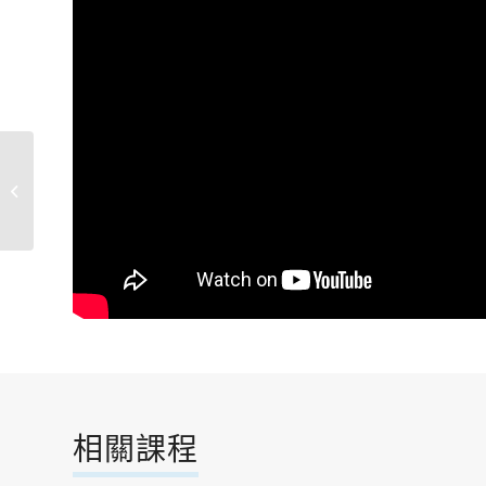
舞台風格肚皮舞
相關課程