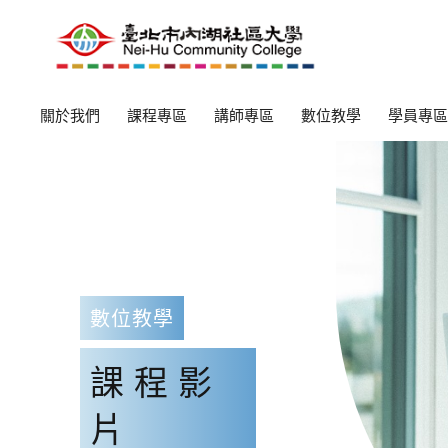
關於我們
課程專區
講師專區
數位教學
學員專區
數位教學
課程影
片