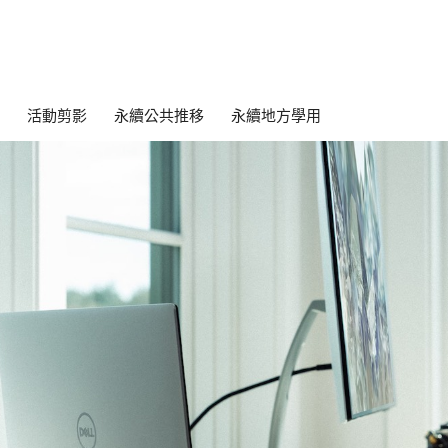
活動剪影
永續公共推移
永續地方學用