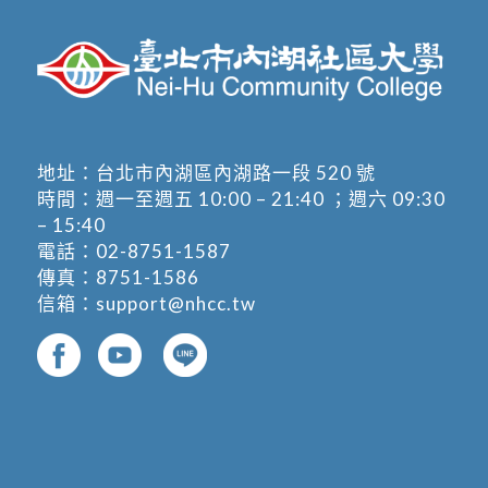
地址：
台北市內湖區內湖路一段 520 號
時間：週一至週五 10:00 – 21:40 ；週六 09:30
– 15:40
電話：
02-8751-1587
傳真：8751-1586
信箱：
support@nhcc.tw