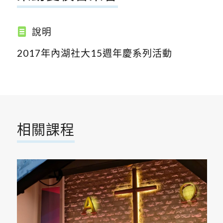
說明
2017年內湖社大15週年慶系列活動
相關課程