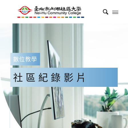
數位教學
社區紀錄影片