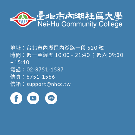
地址：
台北市內湖區內湖路一段 520 號
時間：週一至週五 10:00 – 21:40 ；週六 09:30
– 15:40
電話：
02-8751-1587
傳真：8751-1586
信箱：
support@nhcc.tw