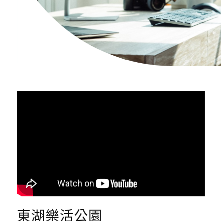
東湖樂活公園