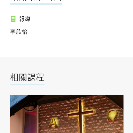
報導
李欣怡
相關課程