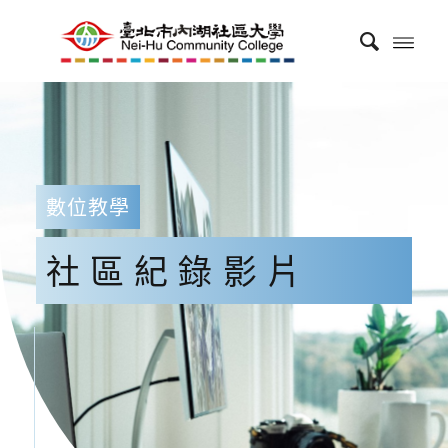
數位教學
社區紀錄影片