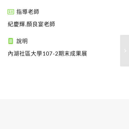
指導老師
紀慶輝.顏良宴老師
說明
內湖社區大學107-2期末成果展