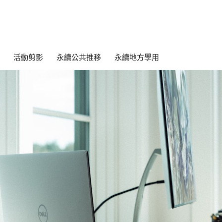
活動剪影
永續公共推移
永續地方學用