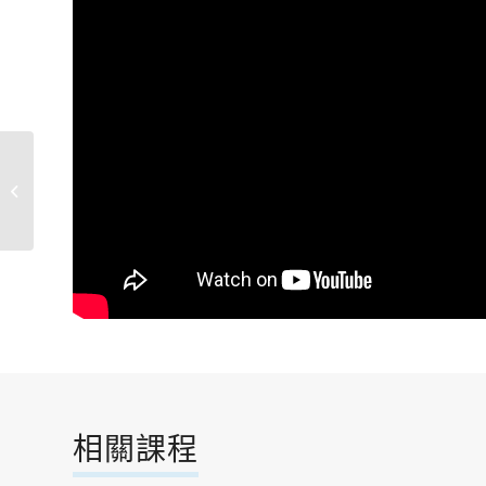
日本歌謠樂活趣
相關課程