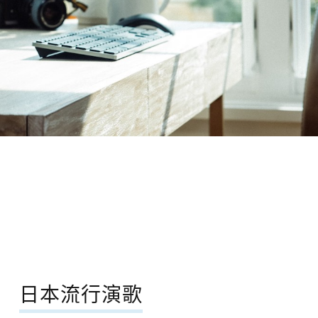
日本流行演歌