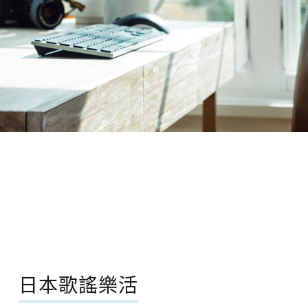
日本歌謠樂活