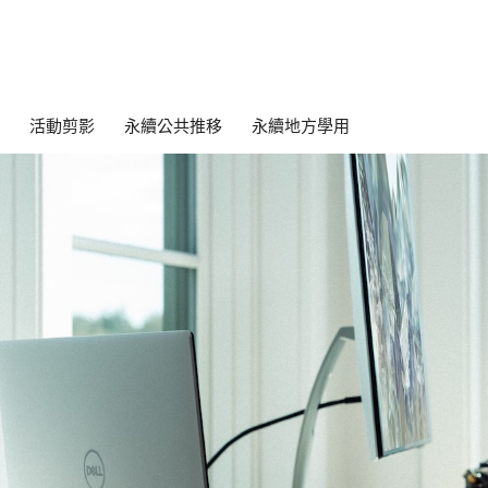
活動剪影
永續公共推移
永續地方學用