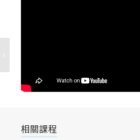
竹笛初階
相關課程