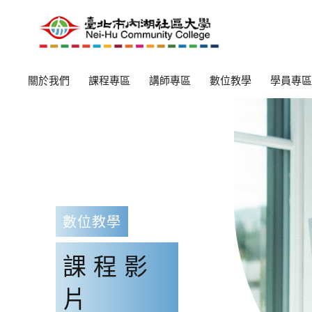
關於我們
課程專區
講師專區
數位教學
學員專區
數位教學
課程影
片