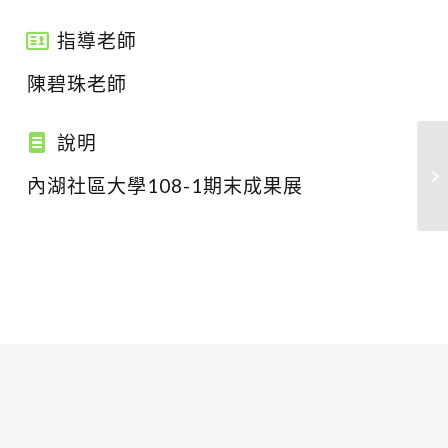
指導老師
陳碧珠老師
說明
內湖社區大學108-1期末成果展