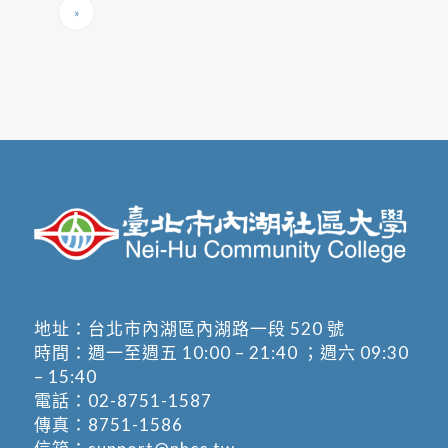
»
地址：
台北市內湖區內湖路一段 520 號
時間：週一至週五 10:00 – 21:40 ；週六 09:30
– 15:40
電話：
02-8751-1587
傳真：8751-1586