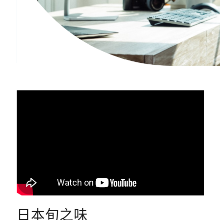
日本旬之味