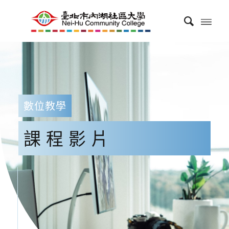
數位教學
課程影片