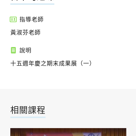
指導老師
黃淑芬老師
說明
十五週年慶之期末成果展（一）
相關課程