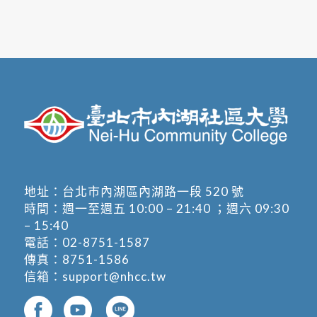
地址：
台北市內湖區內湖路一段 520 號
時間：週一至週五 10:00 – 21:40 ；週六 09:30
– 15:40
電話：
02-8751-1587
傳真：8751-1586
信箱：
support@nhcc.tw