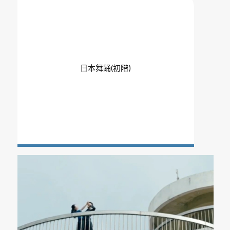
日本舞踊(初階)