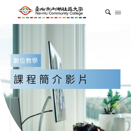
數位教學
課程簡介影片