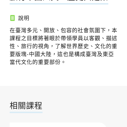
說明
在臺灣多元、開放、包容的社會氛圍下，本
課程之目標將著眼於帶領學員以客觀、描述
性、旅行的視角，了解世界歷史、文化的重
要版塊-中國大陸，這也是構成臺灣及東亞
當代文化的重要部份。
相關課程