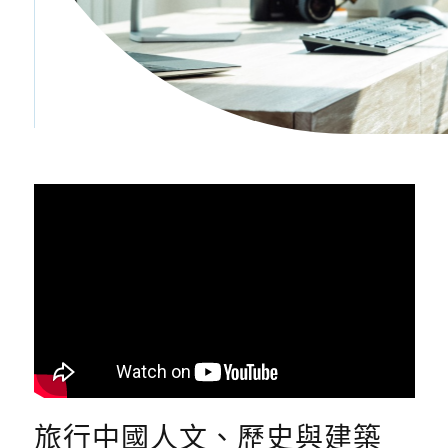
旅行中國人文、歷史與建築