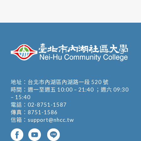
地址：
台北市內湖區內湖路一段 520 號
時間：週一至週五 10:00 – 21:40 ；週六 09:30
– 15:40
電話：
02-8751-1587
傳真：8751-1586
信箱：
support@nhcc.tw