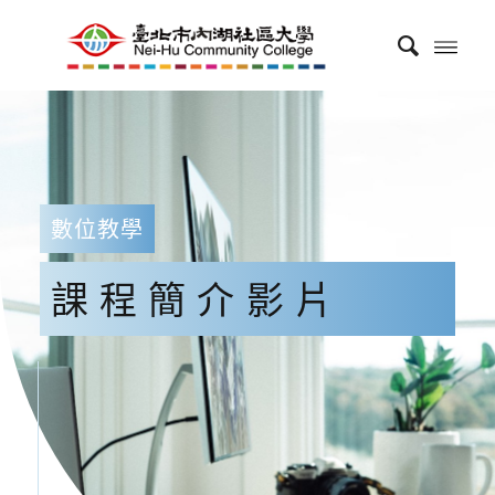
數位教學
課程簡介影片