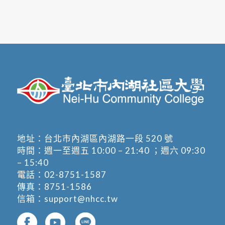
地址：
台北市內湖區內湖路一段 520 號
時間：週一至週五 10:00 – 21:40 ；週六 09:30
– 15:40
電話：
02-8751-1587
傳真：8751-1586
信箱：
support@nhcc.tw