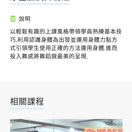
說明
以輕鬆有趣的上課風格帶領學員熟練基本技
巧,利用認識身體為出發並運用身體力點方
式引領學生使用正確的方法運用身體.進而
投入舞感將舞蹈做最美的呈現.
相關課程